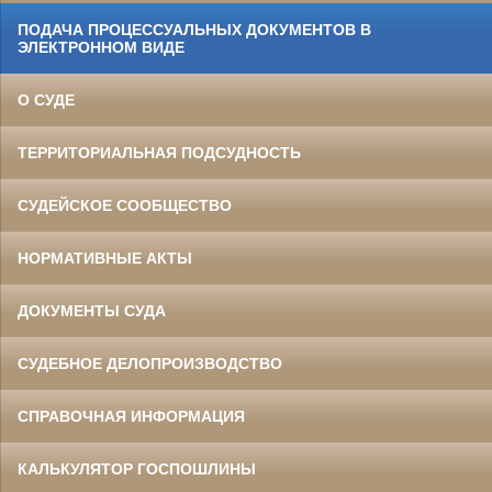
ПОДАЧА ПРОЦЕССУАЛЬНЫХ ДОКУМЕНТОВ В
ЭЛЕКТРОННОМ ВИДЕ
О СУДЕ
ТЕРРИТОРИАЛЬНАЯ ПОДСУДНОСТЬ
СУДЕЙСКОЕ СООБЩЕСТВО
НОРМАТИВНЫЕ АКТЫ
ДОКУМЕНТЫ СУДА
СУДЕБНОЕ ДЕЛОПРОИЗВОДСТВО
СПРАВОЧНАЯ ИНФОРМАЦИЯ
КАЛЬКУЛЯТОР ГОСПОШЛИНЫ