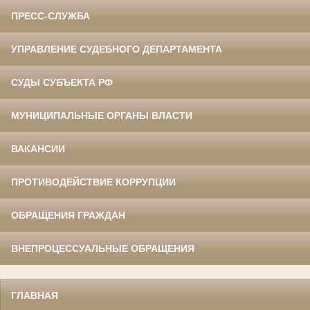
ПРЕСС-СЛУЖБА
УПРАВЛЕНИЕ СУДЕБНОГО ДЕПАРТАМЕНТА
СУДЫ СУБЪЕКТА РФ
МУНИЦИПАЛЬНЫЕ ОРГАНЫ ВЛАСТИ
ВАКАНСИИ
ПРОТИВОДЕЙСТВИЕ КОРРУПЦИИ
ОБРАЩЕНИЯ ГРАЖДАН
ВНЕПРОЦЕССУАЛЬНЫЕ ОБРАЩЕНИЯ
ГЛАВНАЯ