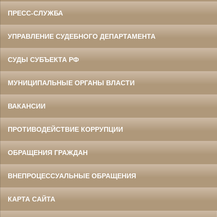
ПРЕСС-СЛУЖБА
УПРАВЛЕНИЕ СУДЕБНОГО ДЕПАРТАМЕНТА
СУДЫ СУБЪЕКТА РФ
МУНИЦИПАЛЬНЫЕ ОРГАНЫ ВЛАСТИ
ВАКАНСИИ
ПРОТИВОДЕЙСТВИЕ КОРРУПЦИИ
ОБРАЩЕНИЯ ГРАЖДАН
ВНЕПРОЦЕССУАЛЬНЫЕ ОБРАЩЕНИЯ
КАРТА САЙТА