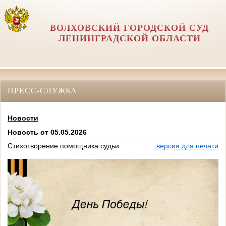
ВОЛХОВСКИЙ ГОРОДСКОЙ СУД
ЛЕНИНГРАДСКОЙ ОБЛАСТИ
ПРЕСС-СЛУЖБА
Новости
Новость от 05.05.2026
Стихотворение помощника судьи
версия для печати