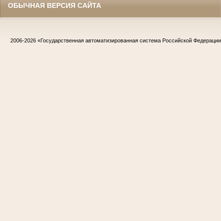
ОБЫЧНАЯ ВЕРСИЯ САЙТА
2006-2026
«Государственная автоматизированная система Российской Федераци