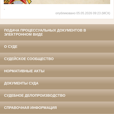
.
опубликовано 05.05.2026 09:23 (МСК)
ПОДАЧА ПРОЦЕССУАЛЬНЫХ ДОКУМЕНТОВ В
ЭЛЕКТРОННОМ ВИДЕ
О СУДЕ
СУДЕЙСКОЕ СООБЩЕСТВО
НОРМАТИВНЫЕ АКТЫ
ДОКУМЕНТЫ СУДА
СУДЕБНОЕ ДЕЛОПРОИЗВОДСТВО
СПРАВОЧНАЯ ИНФОРМАЦИЯ