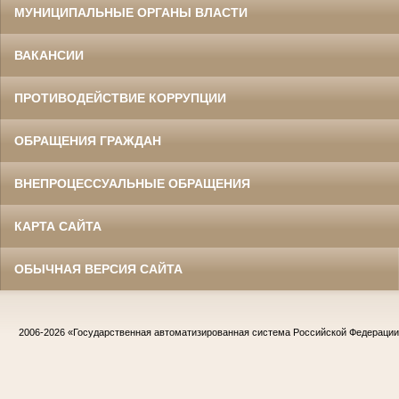
МУНИЦИПАЛЬНЫЕ ОРГАНЫ ВЛАСТИ
ВАКАНСИИ
ПРОТИВОДЕЙСТВИЕ КОРРУПЦИИ
ОБРАЩЕНИЯ ГРАЖДАН
ВНЕПРОЦЕССУАЛЬНЫЕ ОБРАЩЕНИЯ
КАРТА САЙТА
ОБЫЧНАЯ ВЕРСИЯ САЙТА
2006-2026
«Государственная автоматизированная система Российской Федераци