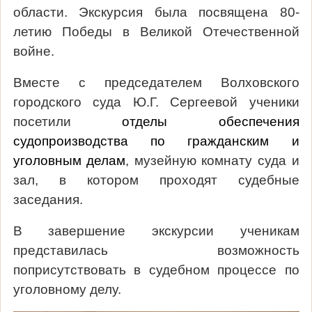
области. Экскурсия была посвящена 80-
летию Победы в Великой Отечественной
войне.
Вместе с председателем Волховского
городского суда Ю.Г. Сергеевой ученики
посетили
отделы обеспечения
судопроизводства по гражданским и
уголовным делам
, музейную комнату суда и
зал, в котором проходят судебные
заседания.
В завершение экскурсии ученикам
представилась возможность
поприсутствовать в судебном процессе по
уголовному делу.