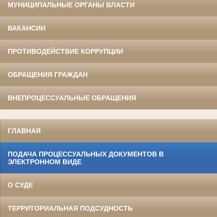
МУНИЦИПАЛЬНЫЕ ОРГАНЫ ВЛАСТИ
ВАКАНСИИ
ПРОТИВОДЕЙСТВИЕ КОРРУПЦИИ
ОБРАЩЕНИЯ ГРАЖДАН
ВНЕПРОЦЕССУАЛЬНЫЕ ОБРАЩЕНИЯ
ГЛАВНАЯ
ПОДАЧА ПРОЦЕССУАЛЬНЫХ ДОКУМЕНТОВ В
ЭЛЕКТРОННОМ ВИДЕ
О СУДЕ
ТЕРРИТОРИАЛЬНАЯ ПОДСУДНОСТЬ