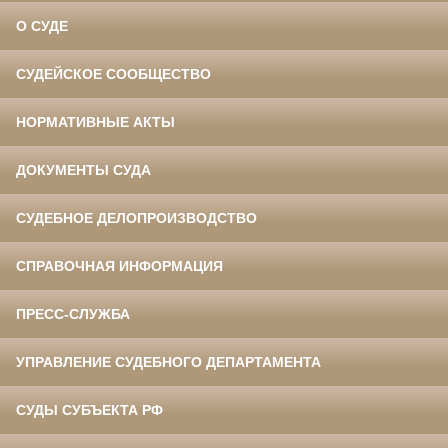
О СУДЕ
СУДЕЙСКОЕ СООБЩЕСТВО
НОРМАТИВНЫЕ АКТЫ
ДОКУМЕНТЫ СУДА
СУДЕБНОЕ ДЕЛОПРОИЗВОДСТВО
СПРАВОЧНАЯ ИНФОРМАЦИЯ
ПРЕСС-СЛУЖБА
УПРАВЛЕНИЕ СУДЕБНОГО ДЕПАРТАМЕНТА
СУДЫ СУБЪЕКТА РФ