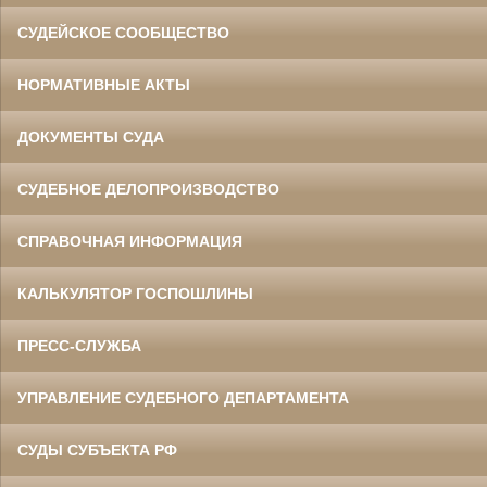
СУДЕЙСКОЕ СООБЩЕСТВО
НОРМАТИВНЫЕ АКТЫ
ДОКУМЕНТЫ СУДА
СУДЕБНОЕ ДЕЛОПРОИЗВОДСТВО
СПРАВОЧНАЯ ИНФОРМАЦИЯ
КАЛЬКУЛЯТОР ГОСПОШЛИНЫ
ПРЕСС-СЛУЖБА
УПРАВЛЕНИЕ СУДЕБНОГО ДЕПАРТАМЕНТА
СУДЫ СУБЪЕКТА РФ