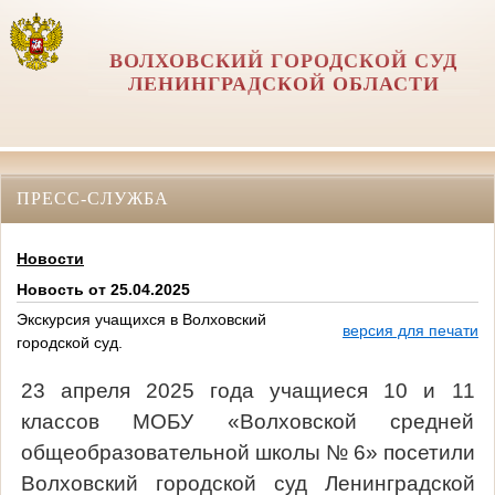
ВОЛХОВСКИЙ ГОРОДСКОЙ СУД
ЛЕНИНГРАДСКОЙ ОБЛАСТИ
ПРЕСС-СЛУЖБА
Новости
Новость от 25.04.2025
Экскурсия учащихся в Волховский
версия для печати
городской суд.
23 апреля 2025 года
учащиеся 10 и 11
классов МОБУ «Волховской средней
общеобразовательной школы № 6»
посетили
Волховский городской суд Ленинградской