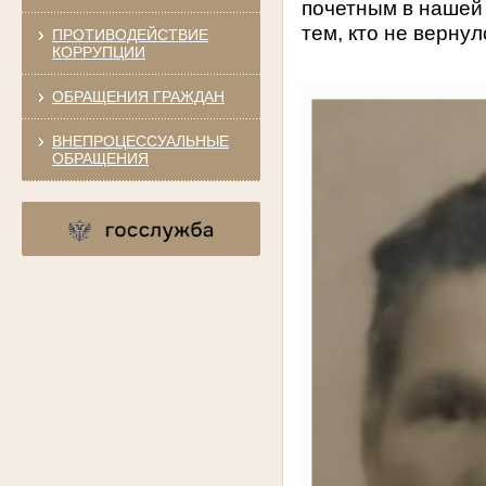
почетным в нашей
тем, кто не вернул
ПРОТИВОДЕЙСТВИЕ
КОРРУПЦИИ
ОБРАЩЕНИЯ ГРАЖДАН
ВНЕПРОЦЕССУАЛЬНЫЕ
ОБРАЩЕНИЯ