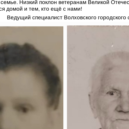
 семье. Низкий поклон ветеранам Великой Отече
ся домой и тем, кто ещё с нами!
Ведущий специалист Волховского городского 