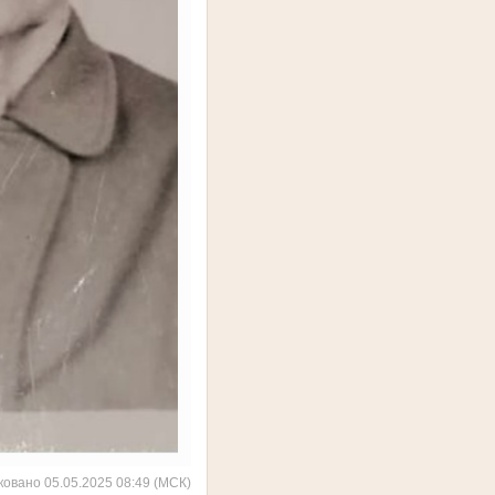
ковано 05.05.2025 08:49 (МСК)