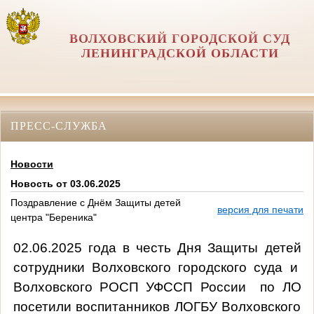
ВОЛХОВСКИЙ ГОРОДСКОЙ СУД
ЛЕНИНГРАДСКОЙ ОБЛАСТИ
ПРЕСС-СЛУЖБА
Новости
Новость от 03.06.2025
Поздравление с Днём Защиты детей
версия для печати
центра "Береника"
02.06.2025 года в честь Дня Защиты детей
сотрудники Волховского городского суда и
Волховского РОСП УФССП России по ЛО
посетили воспитанников ЛОГБУ Волховского