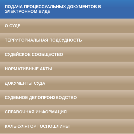
ПОДАЧА ПРОЦЕССУАЛЬНЫХ ДОКУМЕНТОВ В
ЭЛЕКТРОННОМ ВИДЕ
О СУДЕ
ТЕРРИТОРИАЛЬНАЯ ПОДСУДНОСТЬ
СУДЕЙСКОЕ СООБЩЕСТВО
НОРМАТИВНЫЕ АКТЫ
ДОКУМЕНТЫ СУДА
СУДЕБНОЕ ДЕЛОПРОИЗВОДСТВО
СПРАВОЧНАЯ ИНФОРМАЦИЯ
КАЛЬКУЛЯТОР ГОСПОШЛИНЫ