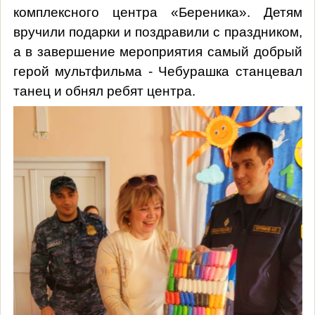
комплексного центра «Береника». Детям
вручили подарки и поздравили с праздником,
а в завершение мероприятия самый добрый
герой мультфильма - Чебурашка станцевал
танец и обнял ребят центра.