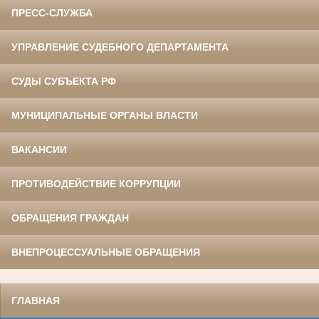
ПРЕСС-СЛУЖБА
УПРАВЛЕНИЕ СУДЕБНОГО ДЕПАРТАМЕНТА
СУДЫ СУБЪЕКТА РФ
МУНИЦИПАЛЬНЫЕ ОРГАНЫ ВЛАСТИ
ВАКАНСИИ
ПРОТИВОДЕЙСТВИЕ КОРРУПЦИИ
ОБРАЩЕНИЯ ГРАЖДАН
ВНЕПРОЦЕССУАЛЬНЫЕ ОБРАЩЕНИЯ
ГЛАВНАЯ