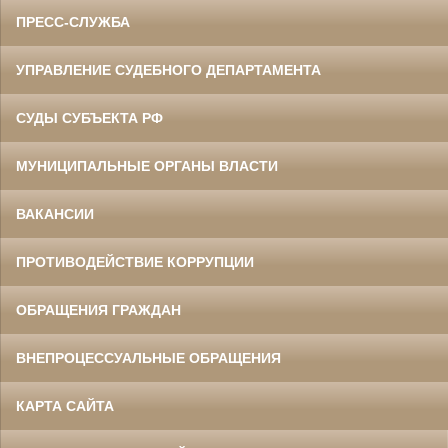
ПРЕСС-СЛУЖБА
УПРАВЛЕНИЕ СУДЕБНОГО ДЕПАРТАМЕНТА
СУДЫ СУБЪЕКТА РФ
МУНИЦИПАЛЬНЫЕ ОРГАНЫ ВЛАСТИ
ВАКАНСИИ
ПРОТИВОДЕЙСТВИЕ КОРРУПЦИИ
ОБРАЩЕНИЯ ГРАЖДАН
ВНЕПРОЦЕССУАЛЬНЫЕ ОБРАЩЕНИЯ
КАРТА САЙТА