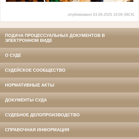
опубликовано 03.06.2025 16:06 (МСК)
ПОДАЧА ПРОЦЕССУАЛЬНЫХ ДОКУМЕНТОВ В
ЭЛЕКТРОННОМ ВИДЕ
О СУДЕ
СУДЕЙСКОЕ СООБЩЕСТВО
НОРМАТИВНЫЕ АКТЫ
ДОКУМЕНТЫ СУДА
СУДЕБНОЕ ДЕЛОПРОИЗВОДСТВО
СПРАВОЧНАЯ ИНФОРМАЦИЯ