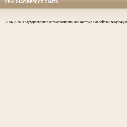
ОБЫЧНАЯ ВЕРСИЯ САЙТА
2006-2026
«Государственная автоматизированная система Российской Федераци