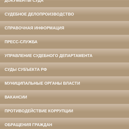
ДОКУМЕНТЫ СУДА
СУДЕБНОЕ ДЕЛОПРОИЗВОДСТВО
СПРАВОЧНАЯ ИНФОРМАЦИЯ
ПРЕСС-СЛУЖБА
УПРАВЛЕНИЕ СУДЕБНОГО ДЕПАРТАМЕНТА
СУДЫ СУБЪЕКТА РФ
МУНИЦИПАЛЬНЫЕ ОРГАНЫ ВЛАСТИ
ВАКАНСИИ
ПРОТИВОДЕЙСТВИЕ КОРРУПЦИИ
ОБРАЩЕНИЯ ГРАЖДАН