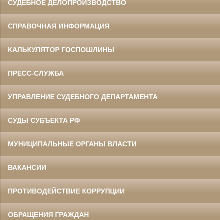
СУДЕБНОЕ ДЕЛОПРОИЗВОДСТВО
СПРАВОЧНАЯ ИНФОРМАЦИЯ
КАЛЬКУЛЯТОР ГОСПОШЛИНЫ
ПРЕСС-СЛУЖБА
УПРАВЛЕНИЕ СУДЕБНОГО ДЕПАРТАМЕНТА
СУДЫ СУБЪЕКТА РФ
МУНИЦИПАЛЬНЫЕ ОРГАНЫ ВЛАСТИ
ВАКАНСИИ
ПРОТИВОДЕЙСТВИЕ КОРРУПЦИИ
ОБРАЩЕНИЯ ГРАЖДАН