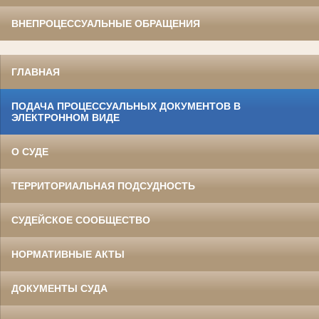
ВНЕПРОЦЕССУАЛЬНЫЕ ОБРАЩЕНИЯ
ГЛАВНАЯ
ПОДАЧА ПРОЦЕССУАЛЬНЫХ ДОКУМЕНТОВ В
ЭЛЕКТРОННОМ ВИДЕ
О СУДЕ
ТЕРРИТОРИАЛЬНАЯ ПОДСУДНОСТЬ
СУДЕЙСКОЕ СООБЩЕСТВО
НОРМАТИВНЫЕ АКТЫ
ДОКУМЕНТЫ СУДА