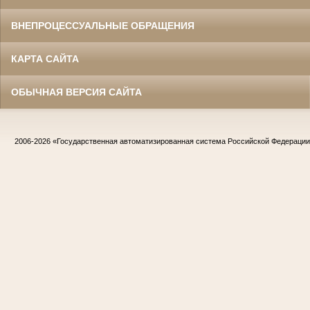
ВНЕПРОЦЕССУАЛЬНЫЕ ОБРАЩЕНИЯ
КАРТА САЙТА
ОБЫЧНАЯ ВЕРСИЯ САЙТА
2006-2026
«Государственная автоматизированная система Российской Федераци