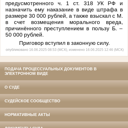
предусмотренного
ч. 1 ст. 318 УК РФ
и
назначить ему наказание в виде штрафа в
размере 30 000 рублей, а также взыскал с М.
в счет возмещения морального вреда,
причинённого преступлением в пользу Б. –
50 000 рублей.
Приговор вступил в законную силу.
опубликовано 16.06.2025 08:53 (МСК), изменено 16.06.2025 12:46 (МСК)
ПОДАЧА ПРОЦЕССУАЛЬНЫХ ДОКУМЕНТОВ В
ЭЛЕКТРОННОМ ВИДЕ
О СУДЕ
СУДЕЙСКОЕ СООБЩЕСТВО
НОРМАТИВНЫЕ АКТЫ