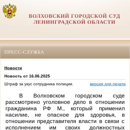
ВОЛХОВСКИЙ ГОРОДСКОЙ СУД
ЛЕНИНГРАДСКОЙ ОБЛАСТИ
ПРЕСС-СЛУЖБА
Новости
Новость от 16.06.2025
Штраф за укус сотрудника полиции.
версия для печати
В Волховском городском суде
рассмотрено уголовное дело в отношении
гражданина РФ М., который применил
насилие, не опасное для здоровья, в
отношении представителя власти в связи с
исполнением им своих должностных