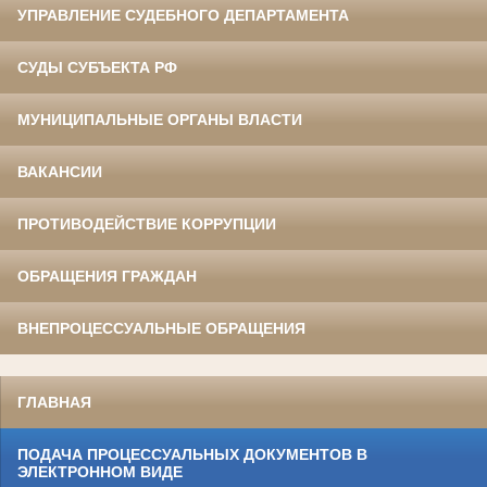
УПРАВЛЕНИЕ СУДЕБНОГО ДЕПАРТАМЕНТА
СУДЫ СУБЪЕКТА РФ
МУНИЦИПАЛЬНЫЕ ОРГАНЫ ВЛАСТИ
ВАКАНСИИ
ПРОТИВОДЕЙСТВИЕ КОРРУПЦИИ
ОБРАЩЕНИЯ ГРАЖДАН
ВНЕПРОЦЕССУАЛЬНЫЕ ОБРАЩЕНИЯ
ГЛАВНАЯ
ПОДАЧА ПРОЦЕССУАЛЬНЫХ ДОКУМЕНТОВ В
ЭЛЕКТРОННОМ ВИДЕ