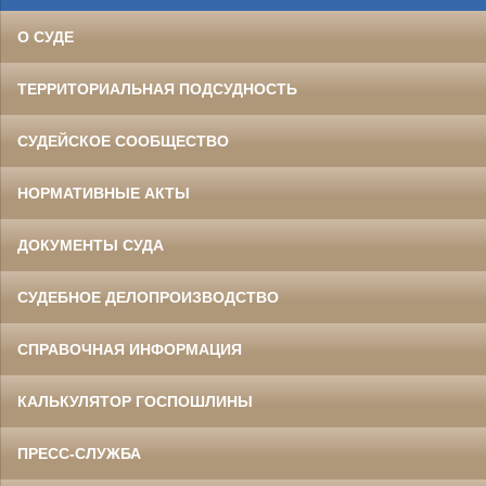
О СУДЕ
ТЕРРИТОРИАЛЬНАЯ ПОДСУДНОСТЬ
СУДЕЙСКОЕ СООБЩЕСТВО
НОРМАТИВНЫЕ АКТЫ
ДОКУМЕНТЫ СУДА
СУДЕБНОЕ ДЕЛОПРОИЗВОДСТВО
СПРАВОЧНАЯ ИНФОРМАЦИЯ
КАЛЬКУЛЯТОР ГОСПОШЛИНЫ
ПРЕСС-СЛУЖБА