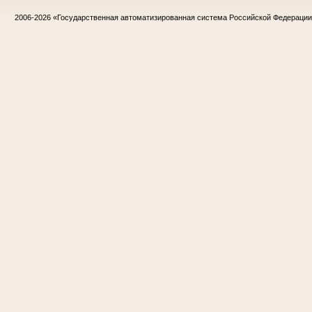
2006-2026
«Государственная автоматизированная система Российской Федераци