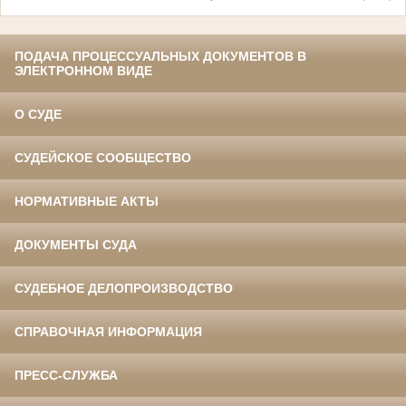
ПОДАЧА ПРОЦЕССУАЛЬНЫХ ДОКУМЕНТОВ В
ЭЛЕКТРОННОМ ВИДЕ
О СУДЕ
СУДЕЙСКОЕ СООБЩЕСТВО
НОРМАТИВНЫЕ АКТЫ
ДОКУМЕНТЫ СУДА
СУДЕБНОЕ ДЕЛОПРОИЗВОДСТВО
СПРАВОЧНАЯ ИНФОРМАЦИЯ
ПРЕСС-СЛУЖБА