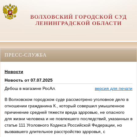
ВОЛХОВСКИЙ ГОРОДСКОЙ СУД
ЛЕНИНГРАДСКОЙ ОБЛАСТИ
ПРЕСС-СЛУЖБА
Новости
Новость от 07.07.2025
Дебош в магазине РосАл.
версия для печати
В Волховском городском суде рассмотрено уголовное дело в
отношении гражданина К., который совершил умышленное
причинение средней тяжести вреда здоровью, не опасного
для жизни человека и не повлекшего последствий, указанных в
статье 111 Уголовного Кодекса Российской Федерации, но
вызвавшего длительное расстройство здоровья, с