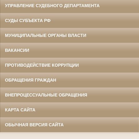
УПРАВЛЕНИЕ СУДЕБНОГО ДЕПАРТАМЕНТА
СУДЫ СУБЪЕКТА РФ
МУНИЦИПАЛЬНЫЕ ОРГАНЫ ВЛАСТИ
ВАКАНСИИ
ПРОТИВОДЕЙСТВИЕ КОРРУПЦИИ
ОБРАЩЕНИЯ ГРАЖДАН
ВНЕПРОЦЕССУАЛЬНЫЕ ОБРАЩЕНИЯ
КАРТА САЙТА
ОБЫЧНАЯ ВЕРСИЯ САЙТА