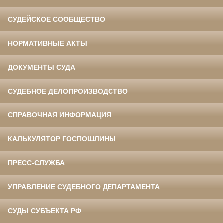
СУДЕЙСКОЕ СООБЩЕСТВО
НОРМАТИВНЫЕ АКТЫ
ДОКУМЕНТЫ СУДА
СУДЕБНОЕ ДЕЛОПРОИЗВОДСТВО
СПРАВОЧНАЯ ИНФОРМАЦИЯ
КАЛЬКУЛЯТОР ГОСПОШЛИНЫ
ПРЕСС-СЛУЖБА
УПРАВЛЕНИЕ СУДЕБНОГО ДЕПАРТАМЕНТА
СУДЫ СУБЪЕКТА РФ