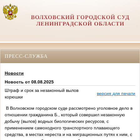
ВОЛХОВСКИЙ ГОРОДСКОЙ СУД
ЛЕНИНГРАДСКОЙ ОБЛАСТИ
ПРЕСС-СЛУЖБА
Новости
Новость от 08.08.2025
Штраф и срок за незаконный вылов
версия для печати
корюшки
В Волховском городском суде рассмотрено уголовное дело в
отношении гражданина Б., который совершил незаконную
добычу (вылов) водных биологических ресурсов, с
применением самоходного транспортного плавающего
средства, в местах нереста и на миграционных путях к ним, с