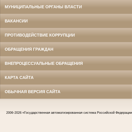
МУНИЦИПАЛЬНЫЕ ОРГАНЫ ВЛАСТИ
ВАКАНСИИ
ПРОТИВОДЕЙСТВИЕ КОРРУПЦИИ
ОБРАЩЕНИЯ ГРАЖДАН
ВНЕПРОЦЕССУАЛЬНЫЕ ОБРАЩЕНИЯ
КАРТА САЙТА
ОБЫЧНАЯ ВЕРСИЯ САЙТА
2006-2026
«Государственная автоматизированная система Российской Федераци