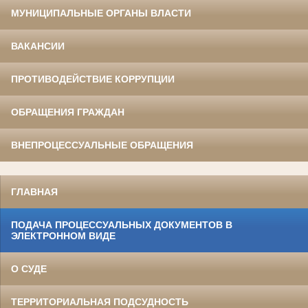
МУНИЦИПАЛЬНЫЕ ОРГАНЫ ВЛАСТИ
ВАКАНСИИ
ПРОТИВОДЕЙСТВИЕ КОРРУПЦИИ
ОБРАЩЕНИЯ ГРАЖДАН
ВНЕПРОЦЕССУАЛЬНЫЕ ОБРАЩЕНИЯ
ГЛАВНАЯ
ПОДАЧА ПРОЦЕССУАЛЬНЫХ ДОКУМЕНТОВ В
ЭЛЕКТРОННОМ ВИДЕ
О СУДЕ
ТЕРРИТОРИАЛЬНАЯ ПОДСУДНОСТЬ