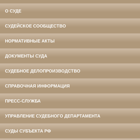
О СУДЕ
СУДЕЙСКОЕ СООБЩЕСТВО
НОРМАТИВНЫЕ АКТЫ
ДОКУМЕНТЫ СУДА
СУДЕБНОЕ ДЕЛОПРОИЗВОДСТВО
СПРАВОЧНАЯ ИНФОРМАЦИЯ
ПРЕСС-СЛУЖБА
УПРАВЛЕНИЕ СУДЕБНОГО ДЕПАРТАМЕНТА
СУДЫ СУБЪЕКТА РФ