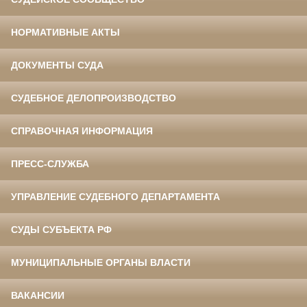
НОРМАТИВНЫЕ АКТЫ
ДОКУМЕНТЫ СУДА
СУДЕБНОЕ ДЕЛОПРОИЗВОДСТВО
СПРАВОЧНАЯ ИНФОРМАЦИЯ
ПРЕСС-СЛУЖБА
УПРАВЛЕНИЕ СУДЕБНОГО ДЕПАРТАМЕНТА
СУДЫ СУБЪЕКТА РФ
МУНИЦИПАЛЬНЫЕ ОРГАНЫ ВЛАСТИ
ВАКАНСИИ