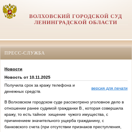
ВОЛХОВСКИЙ ГОРОДСКОЙ СУД
ЛЕНИНГРАДСКОЙ ОБЛАСТИ
ПРЕСС-СЛУЖБА
Новости
Новость от 10.11.2025
Получила срок за кражу телефона и
версия для печати
денежных средств.
В Волховском городском суде рассмотрено уголовное дело в
отношении ранее судимой гражданки В., которая совершила
кражу, то есть тайное хищение чужого имущества, с
причинением значительного ущерба гражданину, с
банковского счета (при отсутствии признаков преступления,