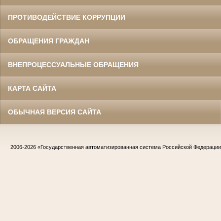
ПРОТИВОДЕЙСТВИЕ КОРРУПЦИИ
ОБРАЩЕНИЯ ГРАЖДАН
ВНЕПРОЦЕССУАЛЬНЫЕ ОБРАЩЕНИЯ
КАРТА САЙТА
ОБЫЧНАЯ ВЕРСИЯ САЙТА
2006-2026
«Государственная автоматизированная система Российской Федераци