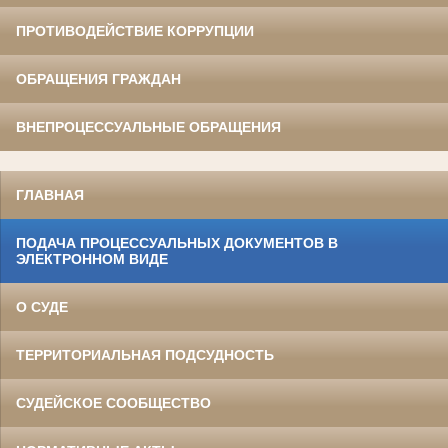
ПРОТИВОДЕЙСТВИЕ КОРРУПЦИИ
ОБРАЩЕНИЯ ГРАЖДАН
ВНЕПРОЦЕССУАЛЬНЫЕ ОБРАЩЕНИЯ
ГЛАВНАЯ
ПОДАЧА ПРОЦЕССУАЛЬНЫХ ДОКУМЕНТОВ В
ЭЛЕКТРОННОМ ВИДЕ
О СУДЕ
ТЕРРИТОРИАЛЬНАЯ ПОДСУДНОСТЬ
СУДЕЙСКОЕ СООБЩЕСТВО