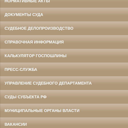
НОРМАТИВНЫЕ АКТЫ
ДОКУМЕНТЫ СУДА
СУДЕБНОЕ ДЕЛОПРОИЗВОДСТВО
СПРАВОЧНАЯ ИНФОРМАЦИЯ
КАЛЬКУЛЯТОР ГОСПОШЛИНЫ
ПРЕСС-СЛУЖБА
УПРАВЛЕНИЕ СУДЕБНОГО ДЕПАРТАМЕНТА
СУДЫ СУБЪЕКТА РФ
МУНИЦИПАЛЬНЫЕ ОРГАНЫ ВЛАСТИ
ВАКАНСИИ