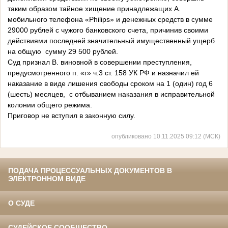
таким образом тайное хищение принадлежащих А.
мобильного телефона «Philips» и денежных средств в сумме
29000 рублей с чужого банковского счета, причинив своими
действиями последней значительный имущественный ущерб
на общую сумму 29 500 рублей.
Суд признал В. виновной в совершении преступления,
предусмотренного п. «г» ч.3 ст. 158 УК РФ и назначил ей
наказание в виде лишения свободы сроком на 1 (один) год 6
(шесть) месяцев, с отбыванием наказания в исправительной
колонии общего режима.
Приговор не вступил в законную силу.
опубликовано 10.11.2025 09:12 (МСК)
ПОДАЧА ПРОЦЕССУАЛЬНЫХ ДОКУМЕНТОВ В
ЭЛЕКТРОННОМ ВИДЕ
О СУДЕ
СУДЕЙСКОЕ СООБЩЕСТВО