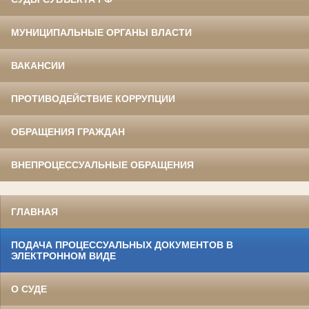
МУНИЦИПАЛЬНЫЕ ОРГАНЫ ВЛАСТИ
ВАКАНСИИ
ПРОТИВОДЕЙСТВИЕ КОРРУПЦИИ
ОБРАЩЕНИЯ ГРАЖДАН
ВНЕПРОЦЕССУАЛЬНЫЕ ОБРАЩЕНИЯ
ГЛАВНАЯ
ПОДАЧА ПРОЦЕССУАЛЬНЫХ ДОКУМЕНТОВ В
ЭЛЕКТРОННОМ ВИДЕ
О СУДЕ