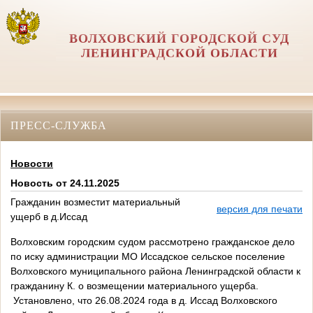
ВОЛХОВСКИЙ ГОРОДСКОЙ СУД
ЛЕНИНГРАДСКОЙ ОБЛАСТИ
ПРЕСС-СЛУЖБА
Новости
Новость от 24.11.2025
Гражданин возместит материальный
версия для печати
ущерб в д.Иссад
Волховским городским судом рассмотрено гражданское дело
по иску администрации МО Иссадское сельское поселение
Волховского муниципального района Ленинградской области к
гражданину К. о возмещении материального ущерба.
Установлено, что 26.08.2024 года в д. Иссад Волховского