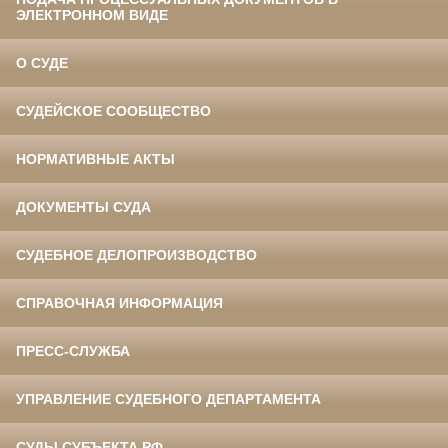
ЭЛЕКТРОННОМ ВИДЕ
О СУДЕ
СУДЕЙСКОЕ СООБЩЕСТВО
НОРМАТИВНЫЕ АКТЫ
ДОКУМЕНТЫ СУДА
СУДЕБНОЕ ДЕЛОПРОИЗВОДСТВО
СПРАВОЧНАЯ ИНФОРМАЦИЯ
ПРЕСС-СЛУЖБА
УПРАВЛЕНИЕ СУДЕБНОГО ДЕПАРТАМЕНТА
СУДЫ СУБЪЕКТА РФ