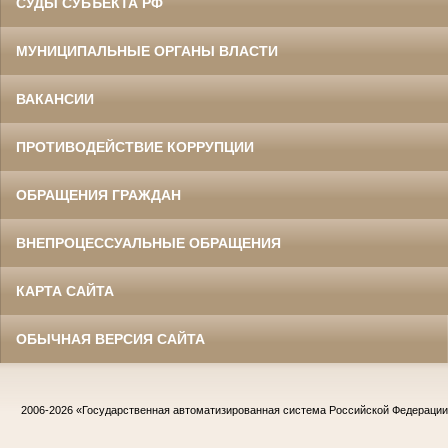
СУДЫ СУБЪЕКТА РФ
МУНИЦИПАЛЬНЫЕ ОРГАНЫ ВЛАСТИ
ВАКАНСИИ
ПРОТИВОДЕЙСТВИЕ КОРРУПЦИИ
ОБРАЩЕНИЯ ГРАЖДАН
ВНЕПРОЦЕССУАЛЬНЫЕ ОБРАЩЕНИЯ
КАРТА САЙТА
ОБЫЧНАЯ ВЕРСИЯ САЙТА
2006-2026
«Государственная автоматизированная система Российской Федераци