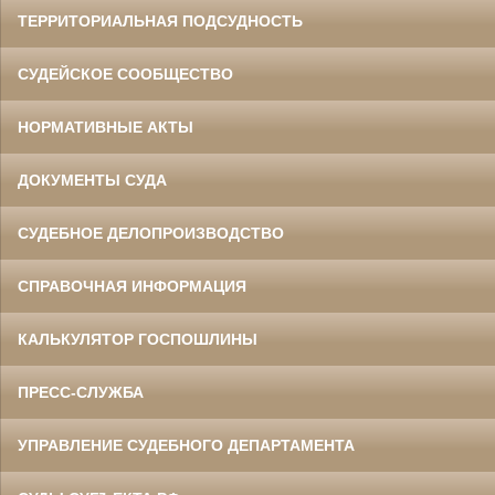
ТЕРРИТОРИАЛЬНАЯ ПОДСУДНОСТЬ
СУДЕЙСКОЕ СООБЩЕСТВО
НОРМАТИВНЫЕ АКТЫ
ДОКУМЕНТЫ СУДА
СУДЕБНОЕ ДЕЛОПРОИЗВОДСТВО
СПРАВОЧНАЯ ИНФОРМАЦИЯ
КАЛЬКУЛЯТОР ГОСПОШЛИНЫ
ПРЕСС-СЛУЖБА
УПРАВЛЕНИЕ СУДЕБНОГО ДЕПАРТАМЕНТА