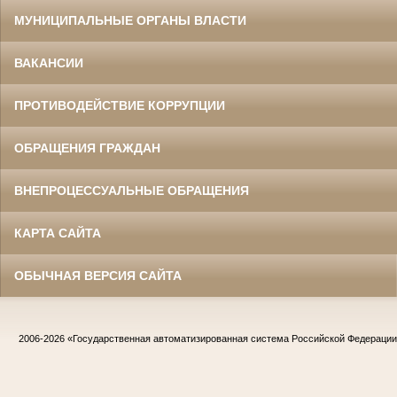
МУНИЦИПАЛЬНЫЕ ОРГАНЫ ВЛАСТИ
ВАКАНСИИ
ПРОТИВОДЕЙСТВИЕ КОРРУПЦИИ
ОБРАЩЕНИЯ ГРАЖДАН
ВНЕПРОЦЕССУАЛЬНЫЕ ОБРАЩЕНИЯ
КАРТА САЙТА
ОБЫЧНАЯ ВЕРСИЯ САЙТА
2006-2026
«Государственная автоматизированная система Российской Федераци