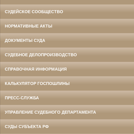
СУДЕЙСКОЕ СООБЩЕСТВО
НОРМАТИВНЫЕ АКТЫ
ДОКУМЕНТЫ СУДА
СУДЕБНОЕ ДЕЛОПРОИЗВОДСТВО
СПРАВОЧНАЯ ИНФОРМАЦИЯ
КАЛЬКУЛЯТОР ГОСПОШЛИНЫ
ПРЕСС-СЛУЖБА
УПРАВЛЕНИЕ СУДЕБНОГО ДЕПАРТАМЕНТА
СУДЫ СУБЪЕКТА РФ