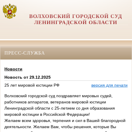
ВОЛХОВСКИЙ ГОРОДСКОЙ СУД
ЛЕНИНГРАДСКОЙ ОБЛАСТИ
ПРЕСС-СЛУЖБА
Новости
Новость от 29.12.2025
25 лет мировой юстиции РФ
версия для печати
Волховский городской суд поздравляет мировых судей,
работников аппаратов, ветеранов мировой юстиции
Ленинградской области с 25-летием со дня образования
мировой юстиции в Российской Федерации!
Желаем всем здоровья, терпения и сил в Вашей благородной
деятельности. Желаем Вам, чтобы решения, которые Вы