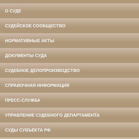
О СУДЕ
СУДЕЙСКОЕ СООБЩЕСТВО
НОРМАТИВНЫЕ АКТЫ
ДОКУМЕНТЫ СУДА
СУДЕБНОЕ ДЕЛОПРОИЗВОДСТВО
СПРАВОЧНАЯ ИНФОРМАЦИЯ
ПРЕСС-СЛУЖБА
УПРАВЛЕНИЕ СУДЕБНОГО ДЕПАРТАМЕНТА
СУДЫ СУБЪЕКТА РФ