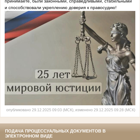
принимаете, были законными, справедливыми, стабильными
и способствовали укреплению доверия к правосудию!
опубликовано 29.12.2025 09:03 (МСК), изменено 29.12.2025 09:28 (МСК)
ПОДАЧА ПРОЦЕССУАЛЬНЫХ ДОКУМЕНТОВ В
ЭЛЕКТРОННОМ ВИДЕ