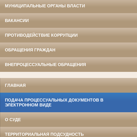
МУНИЦИПАЛЬНЫЕ ОРГАНЫ ВЛАСТИ
ВАКАНСИИ
ПРОТИВОДЕЙСТВИЕ КОРРУПЦИИ
ОБРАЩЕНИЯ ГРАЖДАН
ВНЕПРОЦЕССУАЛЬНЫЕ ОБРАЩЕНИЯ
ГЛАВНАЯ
ПОДАЧА ПРОЦЕССУАЛЬНЫХ ДОКУМЕНТОВ В
ЭЛЕКТРОННОМ ВИДЕ
О СУДЕ
ТЕРРИТОРИАЛЬНАЯ ПОДСУДНОСТЬ