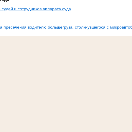
 судей и сотрудников аппарата суда
а пресечения водителю большегруза, столкнувшегося с микроавтоб