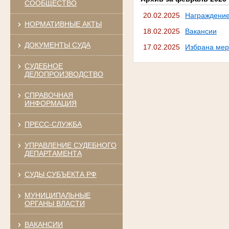
СООБЩЕСТВО
20.02.2025
Награждение
НОРМАТИВНЫЕ АКТЫ
18.02.2025
Вакансии
ДОКУМЕНТЫ СУДА
17.02.2025
Избрана мер
СУДЕБНОЕ
ДЕЛОПРОИЗВОДСТВО
СПРАВОЧНАЯ
ИНФОРМАЦИЯ
ПРЕСС-СЛУЖБА
УПРАВЛЕНИЕ СУДЕБНОГО
ДЕПАРТАМЕНТА
СУДЫ СУБЪЕКТА РФ
МУНИЦИПАЛЬНЫЕ
ОРГАНЫ ВЛАСТИ
ВАКАНСИИ