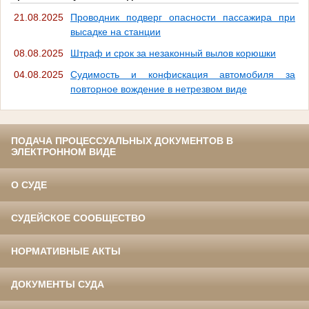
21.08.2025
Проводник подверг опасности пассажира при
высадке на станции
08.08.2025
Штраф и срок за незаконный вылов корюшки
04.08.2025
Судимость и конфискация автомобиля за
повторное вождение в нетрезвом виде
ПОДАЧА ПРОЦЕССУАЛЬНЫХ ДОКУМЕНТОВ В
ЭЛЕКТРОННОМ ВИДЕ
О СУДЕ
СУДЕЙСКОЕ СООБЩЕСТВО
НОРМАТИВНЫЕ АКТЫ
ДОКУМЕНТЫ СУДА