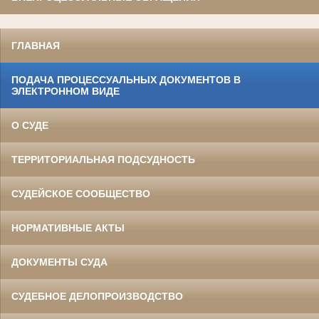
ГЛАВНАЯ
ПОДАЧА ПРОЦЕССУАЛЬНЫХ ДОКУМЕНТОВ В
ЭЛЕКТРОННОМ ВИДЕ
О СУДЕ
ТЕРРИТОРИАЛЬНАЯ ПОДСУДНОСТЬ
СУДЕЙСКОЕ СООБЩЕСТВО
НОРМАТИВНЫЕ АКТЫ
ДОКУМЕНТЫ СУДА
СУДЕБНОЕ ДЕЛОПРОИЗВОДСТВО