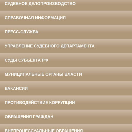
СУДЕБНОЕ ДЕЛОПРОИЗВОДСТВО
СПРАВОЧНАЯ ИНФОРМАЦИЯ
ПРЕСС-СЛУЖБА
УПРАВЛЕНИЕ СУДЕБНОГО ДЕПАРТАМЕНТА
СУДЫ СУБЪЕКТА РФ
МУНИЦИПАЛЬНЫЕ ОРГАНЫ ВЛАСТИ
ВАКАНСИИ
ПРОТИВОДЕЙСТВИЕ КОРРУПЦИИ
ОБРАЩЕНИЯ ГРАЖДАН
ВНЕПРОЦЕССУАЛЬНЫЕ ОБРАЩЕНИЯ