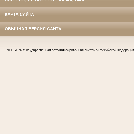
КАРТА САЙТА
ОБЫЧНАЯ ВЕРСИЯ САЙТА
2006-2026
«Государственная автоматизированная система Российской Федераци