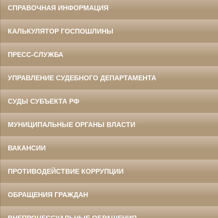
СПРАВОЧНАЯ ИНФОРМАЦИЯ
КАЛЬКУЛЯТОР ГОСПОШЛИНЫ
ПРЕСС-СЛУЖБА
УПРАВЛЕНИЕ СУДЕБНОГО ДЕПАРТАМЕНТА
СУДЫ СУБЪЕКТА РФ
МУНИЦИПАЛЬНЫЕ ОРГАНЫ ВЛАСТИ
ВАКАНСИИ
ПРОТИВОДЕЙСТВИЕ КОРРУПЦИИ
ОБРАЩЕНИЯ ГРАЖДАН
ВНЕПРОЦЕССУАЛЬНЫЕ ОБРАЩЕНИЯ