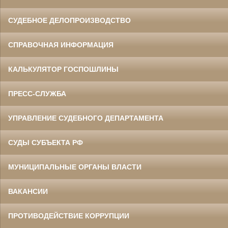
СУДЕБНОЕ ДЕЛОПРОИЗВОДСТВО
СПРАВОЧНАЯ ИНФОРМАЦИЯ
КАЛЬКУЛЯТОР ГОСПОШЛИНЫ
ПРЕСС-СЛУЖБА
УПРАВЛЕНИЕ СУДЕБНОГО ДЕПАРТАМЕНТА
СУДЫ СУБЪЕКТА РФ
МУНИЦИПАЛЬНЫЕ ОРГАНЫ ВЛАСТИ
ВАКАНСИИ
ПРОТИВОДЕЙСТВИЕ КОРРУПЦИИ