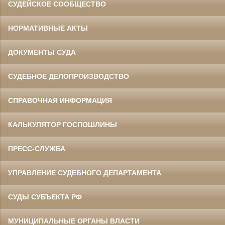
СУДЕЙСКОЕ СООБЩЕСТВО
НОРМАТИВНЫЕ АКТЫ
ДОКУМЕНТЫ СУДА
СУДЕБНОЕ ДЕЛОПРОИЗВОДСТВО
СПРАВОЧНАЯ ИНФОРМАЦИЯ
КАЛЬКУЛЯТОР ГОСПОШЛИНЫ
ПРЕСС-СЛУЖБА
УПРАВЛЕНИЕ СУДЕБНОГО ДЕПАРТАМЕНТА
СУДЫ СУБЪЕКТА РФ
МУНИЦИПАЛЬНЫЕ ОРГАНЫ ВЛАСТИ