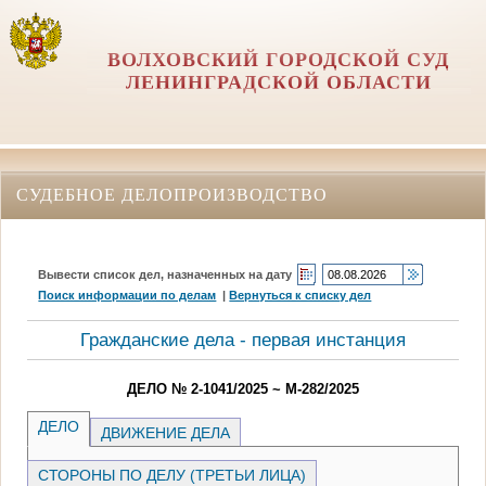
ВОЛХОВСКИЙ ГОРОДСКОЙ СУД
ЛЕНИНГРАДСКОЙ ОБЛАСТИ
СУДЕБНОЕ ДЕЛОПРОИЗВОДСТВО
Вывести список дел, назначенных на дату
Поиск информации по делам
|
Вернуться к списку дел
Гражданские дела - первая инстанция
ДЕЛО № 2-1041/2025 ~ М-282/2025
ДЕЛО
ДВИЖЕНИЕ ДЕЛА
СТОРОНЫ ПО ДЕЛУ (ТРЕТЬИ ЛИЦА)