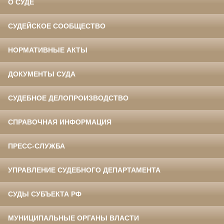
О СУДЕ
СУДЕЙСКОЕ СООБЩЕСТВО
НОРМАТИВНЫЕ АКТЫ
ДОКУМЕНТЫ СУДА
СУДЕБНОЕ ДЕЛОПРОИЗВОДСТВО
СПРАВОЧНАЯ ИНФОРМАЦИЯ
ПРЕСС-СЛУЖБА
УПРАВЛЕНИЕ СУДЕБНОГО ДЕПАРТАМЕНТА
СУДЫ СУБЪЕКТА РФ
МУНИЦИПАЛЬНЫЕ ОРГАНЫ ВЛАСТИ