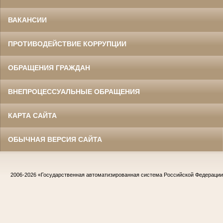
ВАКАНСИИ
ПРОТИВОДЕЙСТВИЕ КОРРУПЦИИ
ОБРАЩЕНИЯ ГРАЖДАН
ВНЕПРОЦЕССУАЛЬНЫЕ ОБРАЩЕНИЯ
КАРТА САЙТА
ОБЫЧНАЯ ВЕРСИЯ САЙТА
2006-2026
«Государственная автоматизированная система Российской Федераци