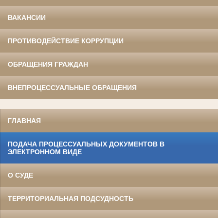
ВАКАНСИИ
ПРОТИВОДЕЙСТВИЕ КОРРУПЦИИ
ОБРАЩЕНИЯ ГРАЖДАН
ВНЕПРОЦЕССУАЛЬНЫЕ ОБРАЩЕНИЯ
ГЛАВНАЯ
ПОДАЧА ПРОЦЕССУАЛЬНЫХ ДОКУМЕНТОВ В
ЭЛЕКТРОННОМ ВИДЕ
О СУДЕ
ТЕРРИТОРИАЛЬНАЯ ПОДСУДНОСТЬ