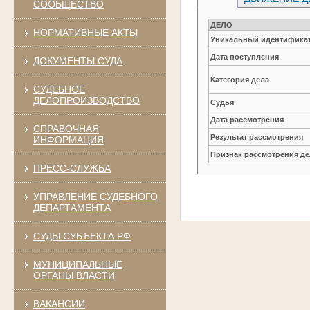
СООБЩЕСТВО
ДЕЛО
НОРМАТИВНЫЕ АКТЫ
Уникальный идентификат
Дата поступления
ДОКУМЕНТЫ СУДА
Категория дела
СУДЕБНОЕ
ДЕЛОПРОИЗВОДСТВО
Судья
Дата рассмотрения
СПРАВОЧНАЯ
Результат рассмотрения
ИНФОРМАЦИЯ
Признак рассмотрения де
ПРЕСС-СЛУЖБА
УПРАВЛЕНИЕ СУДЕБНОГО
ДЕПАРТАМЕНТА
СУДЫ СУБЪЕКТА РФ
МУНИЦИПАЛЬНЫЕ
ОРГАНЫ ВЛАСТИ
ВАКАНСИИ