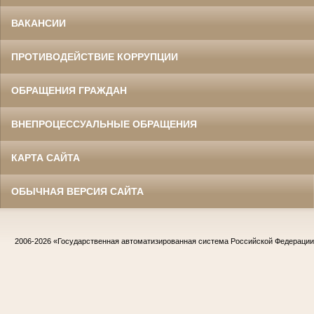
ВАКАНСИИ
ПРОТИВОДЕЙСТВИЕ КОРРУПЦИИ
ОБРАЩЕНИЯ ГРАЖДАН
ВНЕПРОЦЕССУАЛЬНЫЕ ОБРАЩЕНИЯ
КАРТА САЙТА
ОБЫЧНАЯ ВЕРСИЯ САЙТА
2006-2026
«Государственная автоматизированная система Российской Федераци