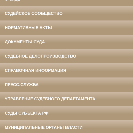
СУДЕЙСКОЕ СООБЩЕСТВО
НОРМАТИВНЫЕ АКТЫ
ДОКУМЕНТЫ СУДА
СУДЕБНОЕ ДЕЛОПРОИЗВОДСТВО
СПРАВОЧНАЯ ИНФОРМАЦИЯ
ПРЕСС-СЛУЖБА
УПРАВЛЕНИЕ СУДЕБНОГО ДЕПАРТАМЕНТА
СУДЫ СУБЪЕКТА РФ
МУНИЦИПАЛЬНЫЕ ОРГАНЫ ВЛАСТИ