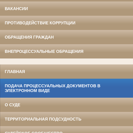
ВАКАНСИИ
ПРОТИВОДЕЙСТВИЕ КОРРУПЦИИ
ОБРАЩЕНИЯ ГРАЖДАН
ВНЕПРОЦЕССУАЛЬНЫЕ ОБРАЩЕНИЯ
ГЛАВНАЯ
ПОДАЧА ПРОЦЕССУАЛЬНЫХ ДОКУМЕНТОВ В
ЭЛЕКТРОННОМ ВИДЕ
О СУДЕ
ТЕРРИТОРИАЛЬНАЯ ПОДСУДНОСТЬ