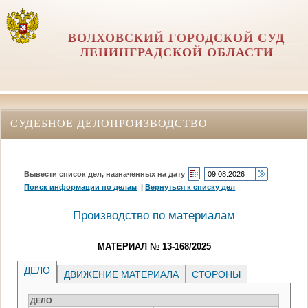
ВОЛХОВСКИЙ ГОРОДСКОЙ СУД
ЛЕНИНГРАДСКОЙ ОБЛАСТИ
СУДЕБНОЕ ДЕЛОПРОИЗВОДСТВО
Вывести список дел, назначенных на дату
Поиск информации по делам
|
Вернуться к списку дел
Производство по материалам
МАТЕРИАЛ № 13-168/2025
ДЕЛО
ДВИЖЕНИЕ МАТЕРИАЛА
СТОРОНЫ
ДЕЛО