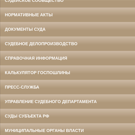
СУДЕЙСКОЕ СООБЩЕСТВО
НОРМАТИВНЫЕ АКТЫ
ДОКУМЕНТЫ СУДА
СУДЕБНОЕ ДЕЛОПРОИЗВОДСТВО
СПРАВОЧНАЯ ИНФОРМАЦИЯ
КАЛЬКУЛЯТОР ГОСПОШЛИНЫ
ПРЕСС-СЛУЖБА
УПРАВЛЕНИЕ СУДЕБНОГО ДЕПАРТАМЕНТА
СУДЫ СУБЪЕКТА РФ
МУНИЦИПАЛЬНЫЕ ОРГАНЫ ВЛАСТИ