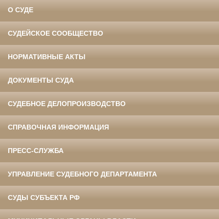
О СУДЕ
СУДЕЙСКОЕ СООБЩЕСТВО
НОРМАТИВНЫЕ АКТЫ
ДОКУМЕНТЫ СУДА
СУДЕБНОЕ ДЕЛОПРОИЗВОДСТВО
СПРАВОЧНАЯ ИНФОРМАЦИЯ
ПРЕСС-СЛУЖБА
УПРАВЛЕНИЕ СУДЕБНОГО ДЕПАРТАМЕНТА
СУДЫ СУБЪЕКТА РФ