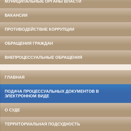
МУНИЦИПАЛЬНЫЕ ОРГАНЫ ВЛАСТИ
ВАКАНСИИ
ПРОТИВОДЕЙСТВИЕ КОРРУПЦИИ
ОБРАЩЕНИЯ ГРАЖДАН
ВНЕПРОЦЕССУАЛЬНЫЕ ОБРАЩЕНИЯ
ГЛАВНАЯ
ПОДАЧА ПРОЦЕССУАЛЬНЫХ ДОКУМЕНТОВ В
ЭЛЕКТРОННОМ ВИДЕ
О СУДЕ
ТЕРРИТОРИАЛЬНАЯ ПОДСУДНОСТЬ