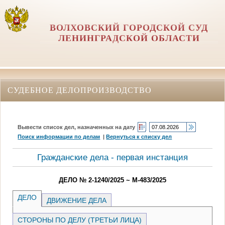
ВОЛХОВСКИЙ ГОРОДСКОЙ СУД
ЛЕНИНГРАДСКОЙ ОБЛАСТИ
СУДЕБНОЕ ДЕЛОПРОИЗВОДСТВО
Вывести список дел, назначенных на дату
Поиск информации по делам
|
Вернуться к списку дел
Гражданские дела - первая инстанция
ДЕЛО № 2-1240/2025 ~ М-483/2025
ДЕЛО
ДВИЖЕНИЕ ДЕЛА
СТОРОНЫ ПО ДЕЛУ (ТРЕТЬИ ЛИЦА)