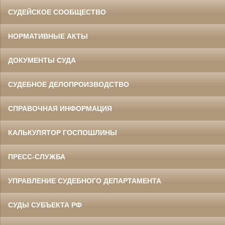
СУДЕЙСКОЕ СООБЩЕСТВО
НОРМАТИВНЫЕ АКТЫ
ДОКУМЕНТЫ СУДА
СУДЕБНОЕ ДЕЛОПРОИЗВОДСТВО
СПРАВОЧНАЯ ИНФОРМАЦИЯ
КАЛЬКУЛЯТОР ГОСПОШЛИНЫ
ПРЕСС-СЛУЖБА
УПРАВЛЕНИЕ СУДЕБНОГО ДЕПАРТАМЕНТА
СУДЫ СУБЪЕКТА РФ