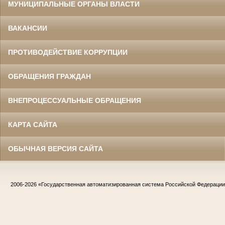
МУНИЦИПАЛЬНЫЕ ОРГАНЫ ВЛАСТИ
ВАКАНСИИ
ПРОТИВОДЕЙСТВИЕ КОРРУПЦИИ
ОБРАЩЕНИЯ ГРАЖДАН
ВНЕПРОЦЕССУАЛЬНЫЕ ОБРАЩЕНИЯ
КАРТА САЙТА
ОБЫЧНАЯ ВЕРСИЯ САЙТА
2006-2026
«Государственная автоматизированная система Российской Федераци