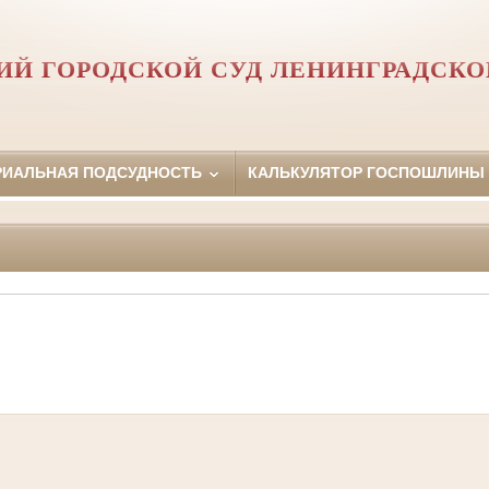
ИЙ ГОРОДСКОЙ СУД ЛЕНИНГРАДСКО
РИАЛЬНАЯ ПОДСУДНОСТЬ
КАЛЬКУЛЯТОР ГОСПОШЛИНЫ