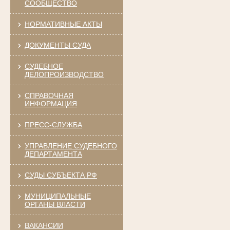
СООБЩЕСТВО
НОРМАТИВНЫЕ АКТЫ
ДОКУМЕНТЫ СУДА
СУДЕБНОЕ
ДЕЛОПРОИЗВОДСТВО
СПРАВОЧНАЯ
ИНФОРМАЦИЯ
ПРЕСС-СЛУЖБА
УПРАВЛЕНИЕ СУДЕБНОГО
ДЕПАРТАМЕНТА
СУДЫ СУБЪЕКТА РФ
МУНИЦИПАЛЬНЫЕ
ОРГАНЫ ВЛАСТИ
ВАКАНСИИ