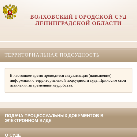
ВОЛХОВСКИЙ ГОРОДСКОЙ СУД
ЛЕНИНГРАДСКОЙ ОБЛАСТИ
ТЕРРИТОРИАЛЬНАЯ ПОДСУДНОСТЬ
В настоящее время проводится актуализация (наполнение)
информации о территориальной подсудности суда. Приносим свои
извинения за временные неудобства.
ПОДАЧА ПРОЦЕССУАЛЬНЫХ ДОКУМЕНТОВ В
ЭЛЕКТРОННОМ ВИДЕ
О СУДЕ