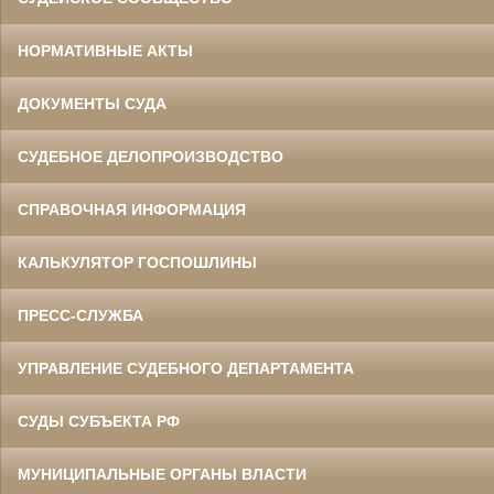
НОРМАТИВНЫЕ АКТЫ
ДОКУМЕНТЫ СУДА
СУДЕБНОЕ ДЕЛОПРОИЗВОДСТВО
СПРАВОЧНАЯ ИНФОРМАЦИЯ
КАЛЬКУЛЯТОР ГОСПОШЛИНЫ
ПРЕСС-СЛУЖБА
УПРАВЛЕНИЕ СУДЕБНОГО ДЕПАРТАМЕНТА
СУДЫ СУБЪЕКТА РФ
МУНИЦИПАЛЬНЫЕ ОРГАНЫ ВЛАСТИ