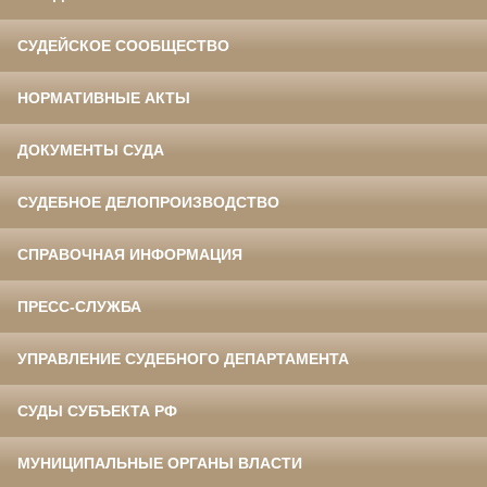
СУДЕЙСКОЕ СООБЩЕСТВО
НОРМАТИВНЫЕ АКТЫ
ДОКУМЕНТЫ СУДА
СУДЕБНОЕ ДЕЛОПРОИЗВОДСТВО
СПРАВОЧНАЯ ИНФОРМАЦИЯ
ПРЕСС-СЛУЖБА
УПРАВЛЕНИЕ СУДЕБНОГО ДЕПАРТАМЕНТА
СУДЫ СУБЪЕКТА РФ
МУНИЦИПАЛЬНЫЕ ОРГАНЫ ВЛАСТИ