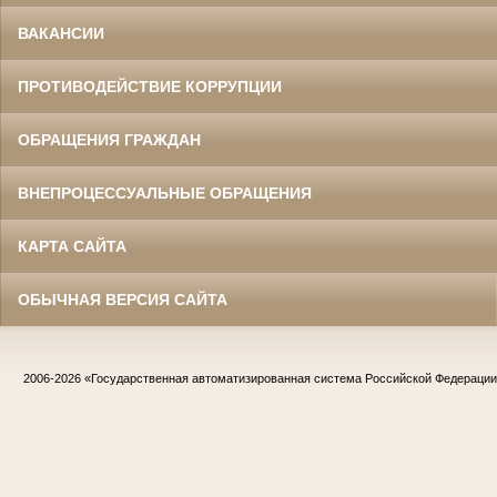
ВАКАНСИИ
ПРОТИВОДЕЙСТВИЕ КОРРУПЦИИ
ОБРАЩЕНИЯ ГРАЖДАН
ВНЕПРОЦЕССУАЛЬНЫЕ ОБРАЩЕНИЯ
КАРТА САЙТА
ОБЫЧНАЯ ВЕРСИЯ САЙТА
2006-2026
«Государственная автоматизированная система Российской Федераци