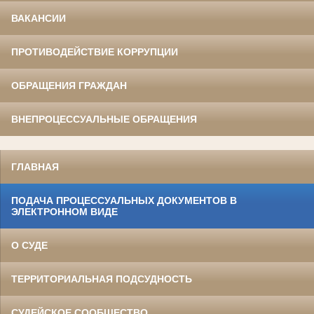
ВАКАНСИИ
ПРОТИВОДЕЙСТВИЕ КОРРУПЦИИ
ОБРАЩЕНИЯ ГРАЖДАН
ВНЕПРОЦЕССУАЛЬНЫЕ ОБРАЩЕНИЯ
ГЛАВНАЯ
ПОДАЧА ПРОЦЕССУАЛЬНЫХ ДОКУМЕНТОВ В
ЭЛЕКТРОННОМ ВИДЕ
О СУДЕ
ТЕРРИТОРИАЛЬНАЯ ПОДСУДНОСТЬ
СУДЕЙСКОЕ СООБЩЕСТВО